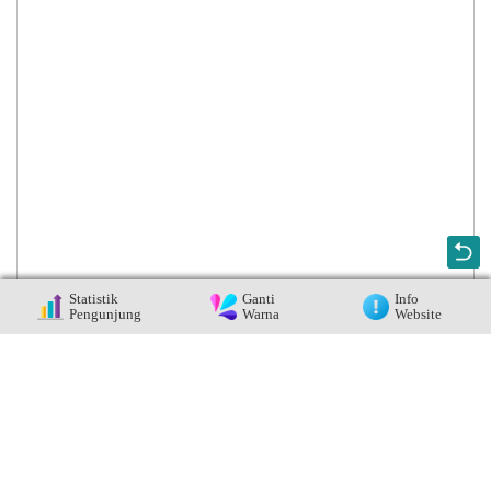
Statistik
Ganti
Info
Pengunjung
Warna
Website