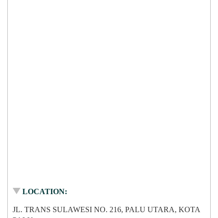
LOCATION:
JL. TRANS SULAWESI NO. 216, PALU UTARA, KOTA