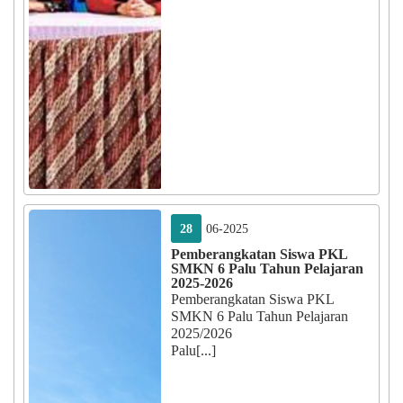
28
06-2025
Pemberangkatan Siswa PKL
SMKN 6 Palu Tahun Pelajaran
2025-2026
Pemberangkatan Siswa PKL
SMKN 6 Palu Tahun Pelajaran
2025/2026
Palu[...]