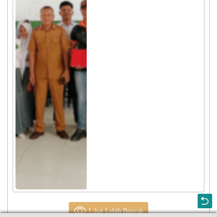
Lihat Lebih Banyak